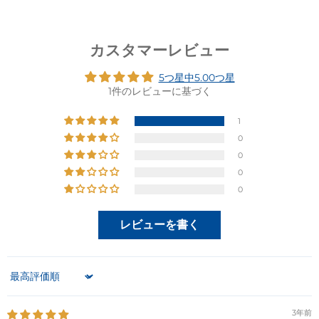
カスタマーレビュー
5つ星中5.00つ星
1件のレビューに基づく
1
0
0
0
0
レビューを書く
Sort by
3年前