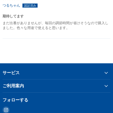
つるちゃん
期待してます
まだ出番がありませんが、毎回の調節時間が省けそうなので購入し
ました。色々な用途で使えると思います。
サービス
ご利用案内
フォローする
Instagram